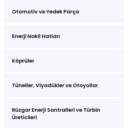
Otomotiv ve Yedek Parça
Enerji Nakil Hatları
Köprüler
Tüneller, Viyadükler ve Otoyollar
Rüzgar Enerji Santralleri ve Türbin
Üreticileri