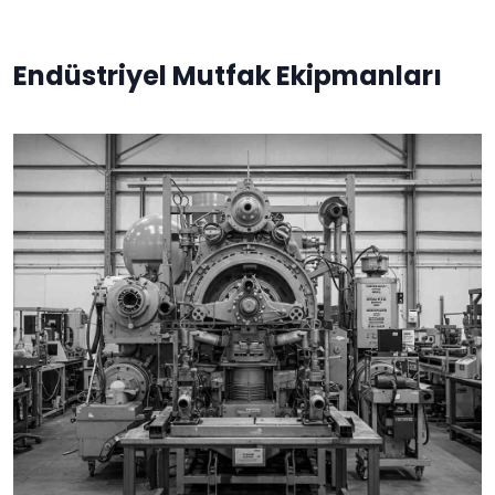
Endüstriyel Mutfak Ekipmanları