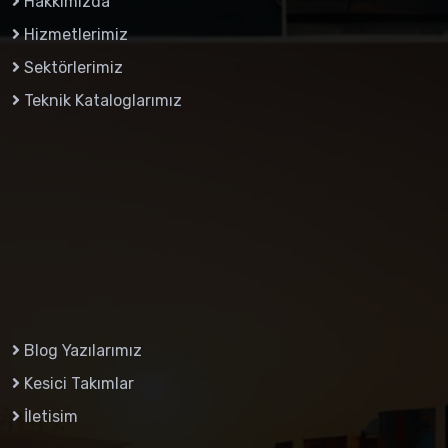
Hakkımızda
Hizmetlerimiz
Sektörlerimiz
Teknik Kataloglarımız
Blog Yazılarımız
Kesici Takımlar
İletisim