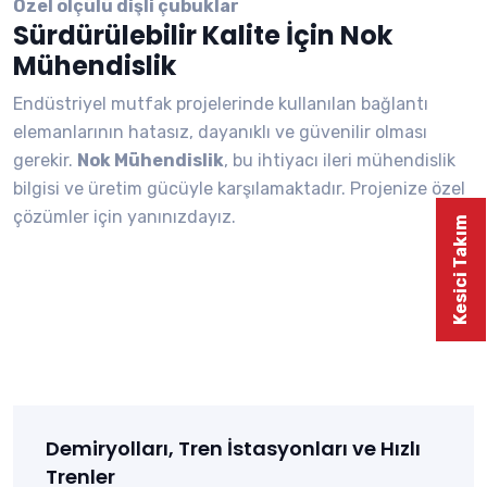
Özel ölçülü dişli çubuklar
Sürdürülebilir Kalite İçin Nok
Mühendislik
Endüstriyel mutfak projelerinde kullanılan bağlantı
elemanlarının hatasız, dayanıklı ve güvenilir olması
gerekir.
Nok Mühendislik
, bu ihtiyacı ileri mühendislik
bilgisi ve üretim gücüyle karşılamaktadır. Projenize özel
çözümler için yanınızdayız.
Kesici Takım
Demiryolları, Tren İstasyonları ve Hızlı
Trenler