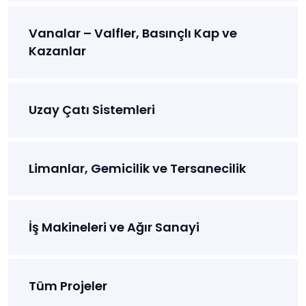
Vanalar – Valfler, Basınçlı Kap ve
Kazanlar
Uzay Çatı Sistemleri
Limanlar, Gemicilik ve Tersanecilik
İş Makineleri ve Ağır Sanayi
Tüm Projeler