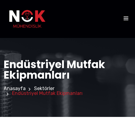
Endüstriyel Mutfak
Ekipmanları
Anasayfa
Sektörler
Endüstriyel Mutfak Ekipmanları