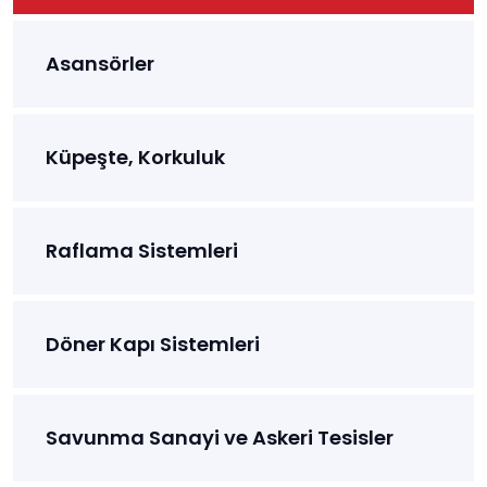
Asansörler
Küpeşte, Korkuluk
Raflama Sistemleri
Döner Kapı Sistemleri
Savunma Sanayi ve Askeri Tesisler