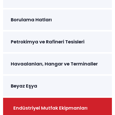
Borulama Hatları
Petrokimya ve Rafineri Tesisleri
Havaalanları, Hangar ve Terminaller
Beyaz Eşya
Endüstriyel Mutfak Ekipmanları