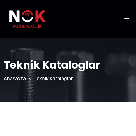
Teknik Kataloglar
Anasayfa
Teknik Kataloglar