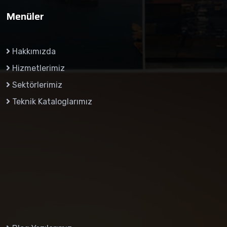
Menüler
Hakkımızda
Hizmetlerimiz
Sektörlerimiz
Teknik Kataloglarımız