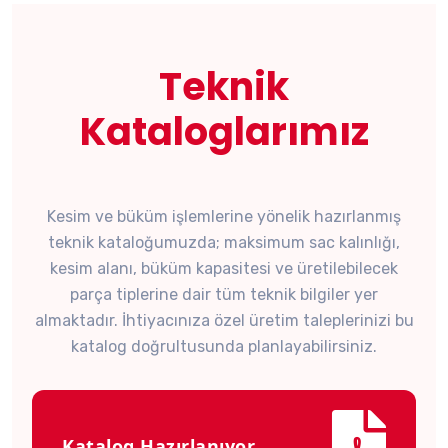
Teknik
Kataloglarımız
Kesim ve büküm işlemlerine yönelik hazırlanmış
teknik kataloğumuzda; maksimum sac kalınlığı,
kesim alanı, büküm kapasitesi ve üretilebilecek
parça tiplerine dair tüm teknik bilgiler yer
almaktadır. İhtiyacınıza özel üretim taleplerinizi bu
katalog doğrultusunda planlayabilirsiniz.
Katalog Hazırlanıyor...