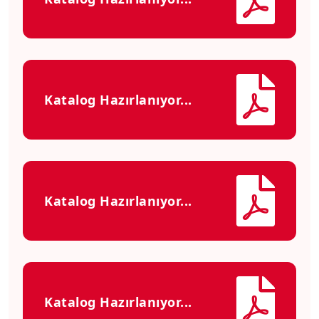
Katalog Hazırlanıyor...
Katalog Hazırlanıyor...
Katalog Hazırlanıyor...