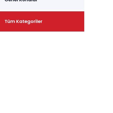
Tüm Kategoriler