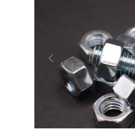
Previous