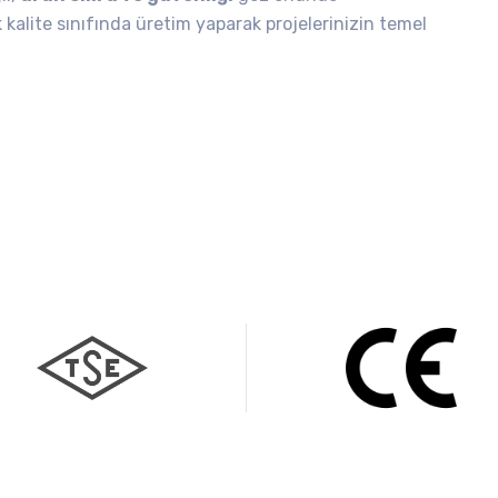
 kalite sınıfında üretim yaparak projelerinizin temel