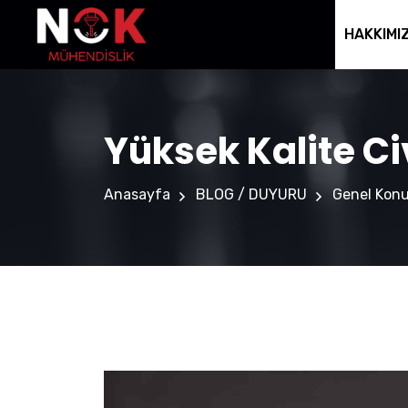
HAKKIMI
Yüksek Kalite Ci
Anasayfa
BLOG / DUYURU
Genel Konu