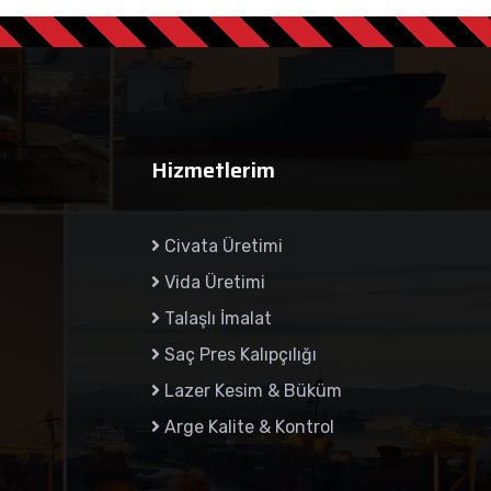
Hizmetlerim
Civata Üretimi
Vida Üretimi
Talaşlı İmalat
Saç Pres Kalıpçılığı
Lazer Kesim & Büküm
Arge Kalite & Kontrol