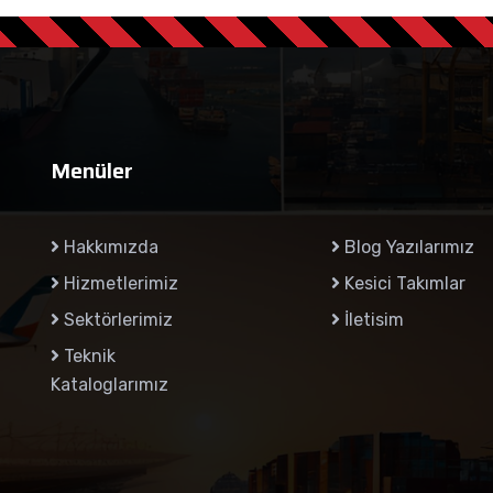
Menüler
Hakkımızda
Blog Yazılarımız
Hizmetlerimiz
Kesici Takımlar
Sektörlerimiz
İletisim
Teknik
Kataloglarımız