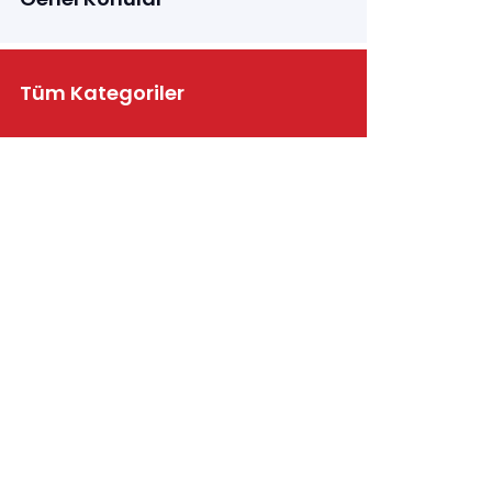
Tüm Kategoriler