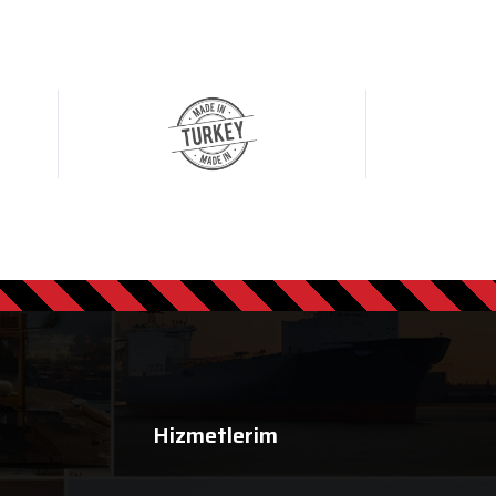
Hizmetlerim