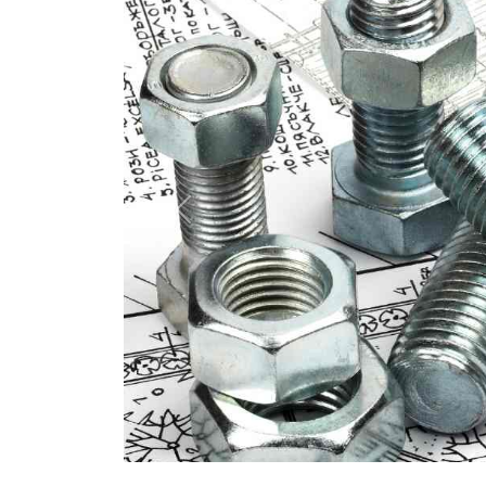
Previous