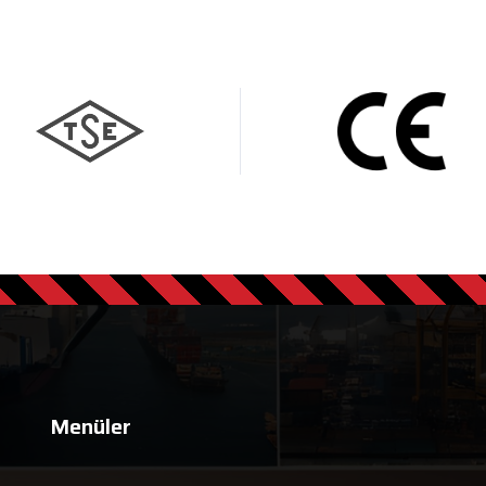
Menüler