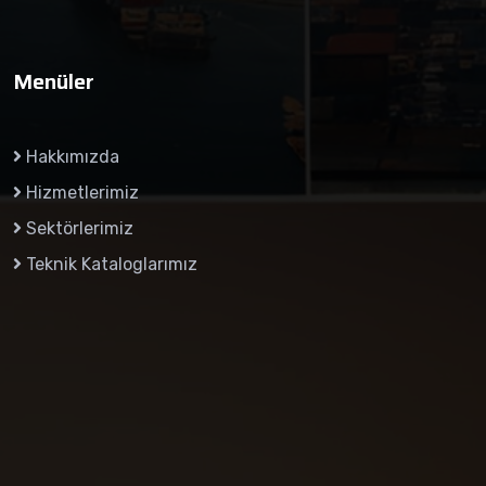
Menüler
Hakkımızda
Hizmetlerimiz
Sektörlerimiz
Teknik Kataloglarımız