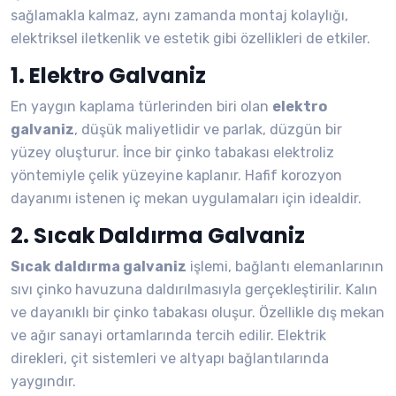
sağlamakla kalmaz, aynı zamanda montaj kolaylığı,
elektriksel iletkenlik ve estetik gibi özellikleri de etkiler.
1. Elektro Galvaniz
En yaygın kaplama türlerinden biri olan
elektro
galvaniz
, düşük maliyetlidir ve parlak, düzgün bir
yüzey oluşturur. İnce bir çinko tabakası elektroliz
yöntemiyle çelik yüzeyine kaplanır. Hafif korozyon
dayanımı istenen iç mekan uygulamaları için idealdir.
2. Sıcak Daldırma Galvaniz
Sıcak daldırma galvaniz
işlemi, bağlantı elemanlarının
sıvı çinko havuzuna daldırılmasıyla gerçekleştirilir. Kalın
ve dayanıklı bir çinko tabakası oluşur. Özellikle dış mekan
ve ağır sanayi ortamlarında tercih edilir. Elektrik
direkleri, çit sistemleri ve altyapı bağlantılarında
yaygındır.