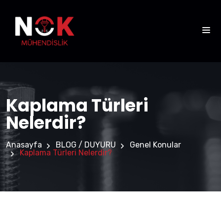
Kaplama Türleri
Nelerdir?
Anasayfa
BLOG / DUYURU
Genel Konular
Kaplama Türleri Nelerdir?