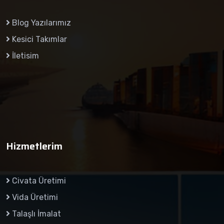
Blog Yazılarımız
Kesici Takımlar
İletisim
Hizmetlerim
Civata Üretimi
Vida Üretimi
Talaşlı İmalat