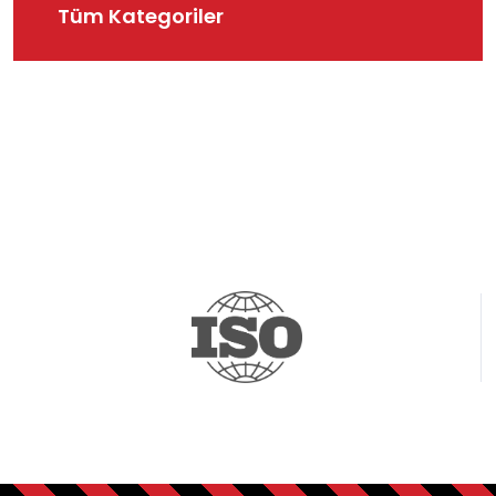
Tüm Kategoriler